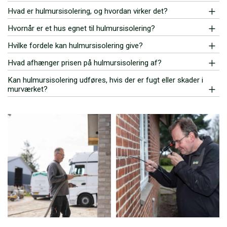
Hvad er hulmursisolering, og hvordan virker det?
Hvornår er et hus egnet til hulmursisolering?
Hvilke fordele kan hulmursisolering give?
Hvad afhænger prisen på hulmursisolering af?
Kan hulmursisolering udføres, hvis der er fugt eller skader i
murværket?